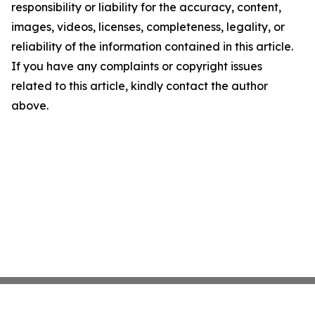
responsibility or liability for the accuracy, content,
images, videos, licenses, completeness, legality, or
reliability of the information contained in this article.
If you have any complaints or copyright issues
related to this article, kindly contact the author
above.