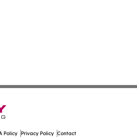
 Policy
Privacy Policy
Contact