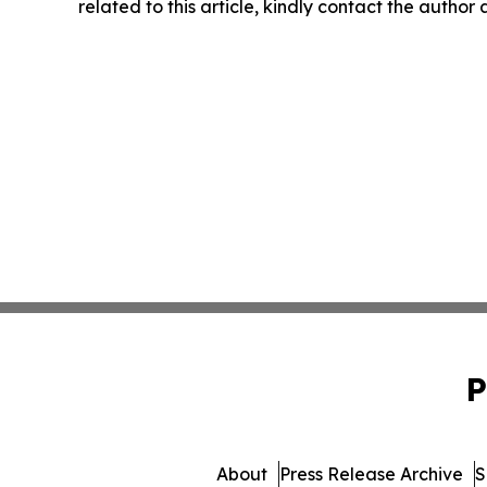
related to this article, kindly contact the author
P
About
Press Release Archive
S