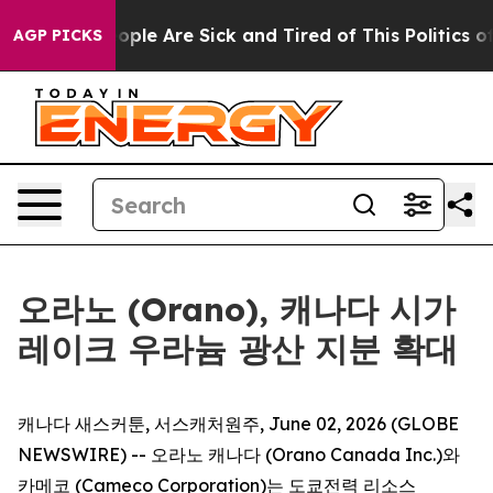
 Win: “People Are Sick and Tired of This Politics of Ha
AGP PICKS
오라노 (Orano), 캐나다 시가
레이크 우라늄 광산 지분 확대
캐나다 새스커툰, 서스캐처원주, June 02, 2026 (GLOBE
NEWSWIRE) -- 오라노 캐나다 (Orano Canada Inc.)와
카메코 (Cameco Corporation)는 도쿄전력 리소스