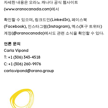
자세한 내용은 오라노 캐나다 공식 웹사이트
(www.oranocanada.com)에서
확인할 수 있으며, 링크드인(LinkedIn), 페이스북
(Facebook), 인스타그램(Instagram), 엑스(X·구 트위터)
계정(@oranocanada)에서도 관련 소식을 확인할 수 있다.
언론 문의
Carla Vipond
T: +1 (306) 343-4518
C: +1 (306) 260-9976
carla.vipond@orano.group