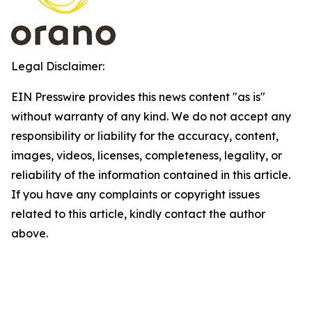
Legal Disclaimer:
EIN Presswire provides this news content "as is"
without warranty of any kind. We do not accept any
responsibility or liability for the accuracy, content,
images, videos, licenses, completeness, legality, or
reliability of the information contained in this article.
If you have any complaints or copyright issues
related to this article, kindly contact the author
above.