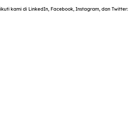
kuti kami di LinkedIn, Facebook, Instagram, dan Twitte